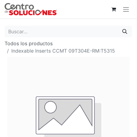
Todos los productos
Indexable Inserts CCMT 09T304E-RM:T5315