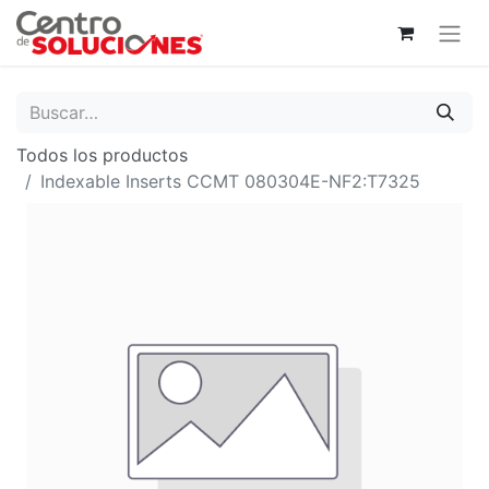
Todos los productos
Indexable Inserts CCMT 080304E-NF2:T7325