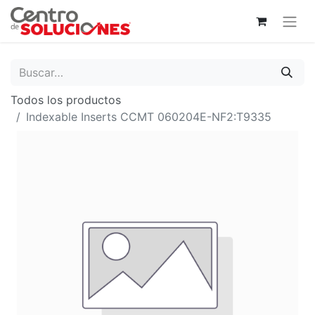
Todos los productos
Indexable Inserts CCMT 060204E-NF2:T9335