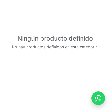
Ningún producto definido
No hay productos definidos en esta categoría.