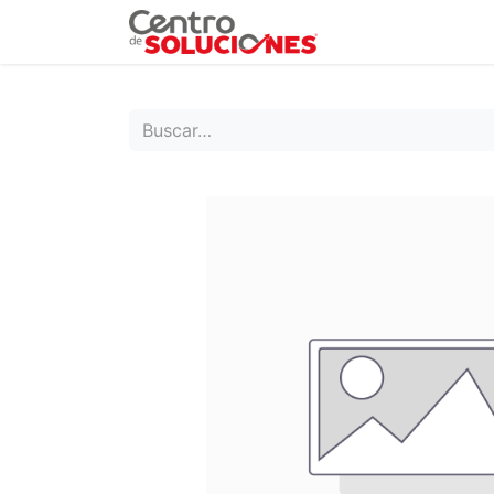
Grupo Ruda
Pr