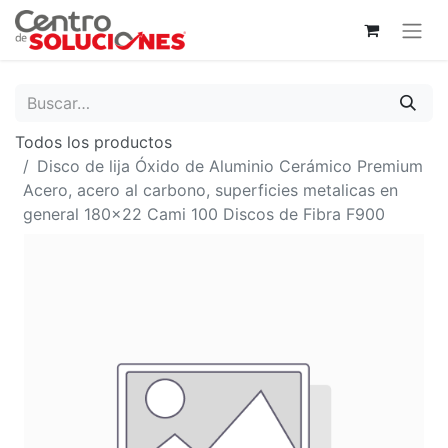
Todos los productos
Disco de lija Óxido de Aluminio Cerámico Premium
Acero, acero al carbono, superficies metalicas en
general 180x22 Cami 100 Discos de Fibra F900