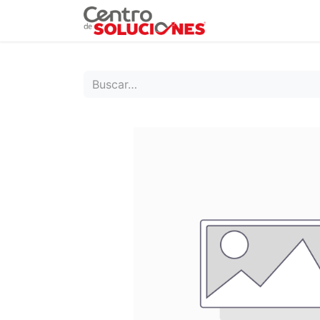
Grupo Ruda
Pr