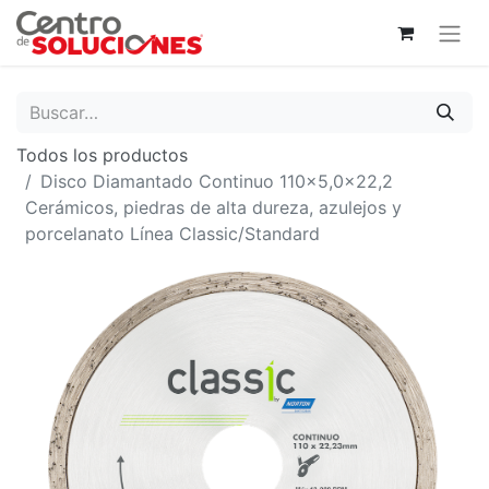
Todos los productos
Disco Diamantado Continuo 110x5,0x22,2
Cerámicos, piedras de alta dureza, azulejos y
porcelanato Línea Classic/Standard