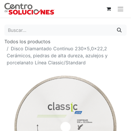
Todos los productos
Disco Diamantado Continuo 230x5,0x22,2
Cerámicos, piedras de alta dureza, azulejos y
porcelanato Línea Classic/Standard