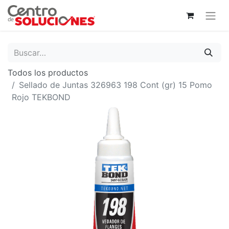
Todos los productos
Sellado de Juntas 326963 198 Cont (gr) 15 Pomo
Rojo TEKBOND