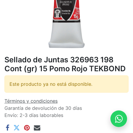
Sellado de Juntas 326963 198
Cont (gr) 15 Pomo Rojo TEKBOND
Este producto ya no está disponible.
Términos y condiciones
Garantía de devolución de 30 días
Envío: 2-3 días laborables