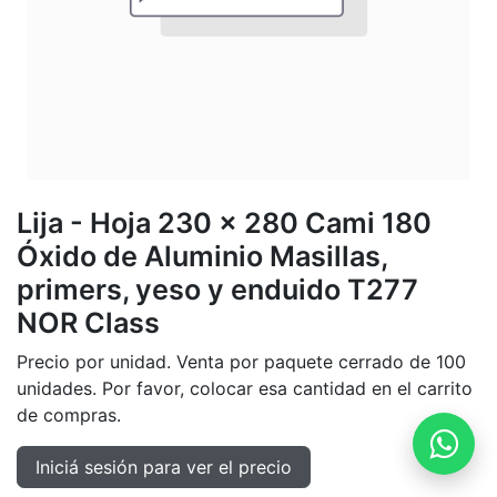
Lija - Hoja 230 x 280 Cami 180
Óxido de Aluminio Masillas,
primers, yeso y enduido T277
NOR Class
Precio por unidad. Venta por paquete cerrado de 100
unidades. Por favor, colocar esa cantidad en el carrito
de compras.
Iniciá sesión para ver el precio