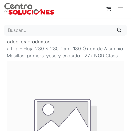
Todos los productos
Lija - Hoja 230 x 280 Cami 180 Óxido de Aluminio
Masillas, primers, yeso y enduido T277 NOR Class