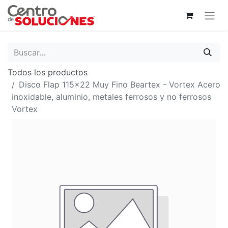
Todos los productos
Disco Flap 115x22 Muy Fino Beartex - Vortex Acero
inoxidable, aluminio, metales ferrosos y no ferrosos
Vortex