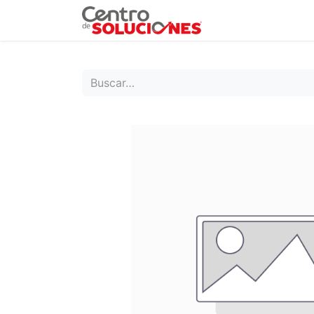
Grupo Ruda
Pr