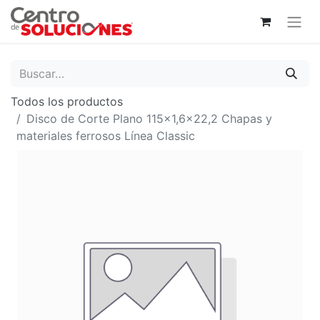
Todos los productos
Disco de Corte Plano 115x1,6x22,2 Chapas y
materiales ferrosos Línea Classic