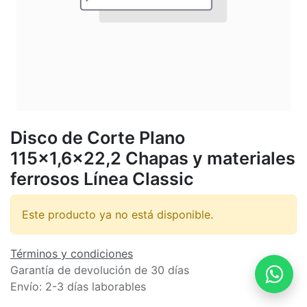
Disco de Corte Plano
115x1,6x22,2 Chapas y materiales
ferrosos Línea Classic
Este producto ya no está disponible.
Términos y condiciones
Garantía de devolución de 30 días
Envío: 2-3 días laborables