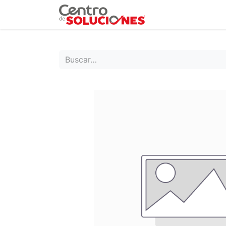
Grupo Ruda
Pr