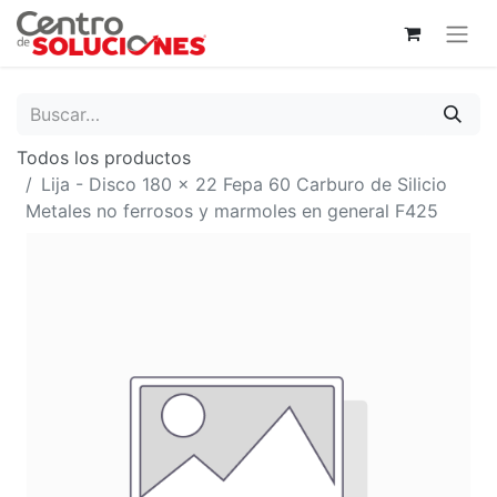
Todos los productos
Lija - Disco 180 x 22 Fepa 60 Carburo de Silicio
Metales no ferrosos y marmoles en general F425