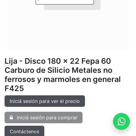
Lija - Disco 180 x 22 Fepa 60
Carburo de Silicio Metales no
ferrosos y marmoles en general
F425
Iniciá sesión para ver el precio
Iniciá sesión para comprar
Contáctenos