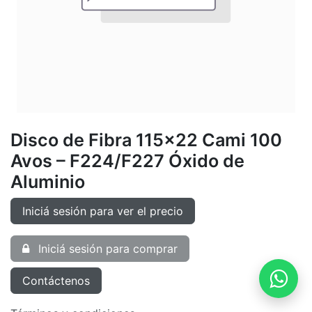
Disco de Fibra 115x22 Cami 100
Avos – F224/F227 Óxido de
Aluminio
Iniciá sesión para ver el precio
Iniciá sesión para comprar
Contáctenos