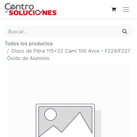
Todos los productos
Disco de Fibra 115x22 Cami 100 Avos – F224/F227
Óxido de Aluminio