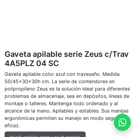
Gaveta apilable serie Zeus c/Trav
4A5PLZ 04 SC
Gaveta apilable color azul con travesaño. Medida
50/45x30x30h cm. La serie de contendores en
polipropileno Zeus es la solución ideal para diferentes
problemas de almacenaje, sea en depósitos, líneas de
montaje o talleres. Mantenga todo ordenado y al
alcance de la mano. Apilables y estables. Sus manijas
ergonómicas permiten su manejo en modo seguro y
eficaz.