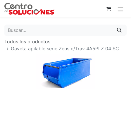
Todos los productos
Gaveta apilable serie Zeus c/Trav 4A5PLZ 04 SC