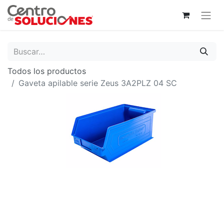
Todos los productos
Gaveta apilable serie Zeus 3A2PLZ 04 SC