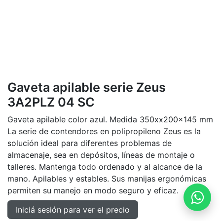
Gaveta apilable serie Zeus
3A2PLZ 04 SC
Gaveta apilable color azul. Medida 350xx200x145 mm
La serie de contendores en polipropileno Zeus es la
solución ideal para diferentes problemas de
almacenaje, sea en depósitos, líneas de montaje o
talleres. Mantenga todo ordenado y al alcance de la
mano. Apilables y estables. Sus manijas ergonómicas
permiten su manejo en modo seguro y eficaz.
Iniciá sesión para ver el precio