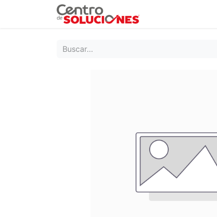
Grupo Ruda
Pr