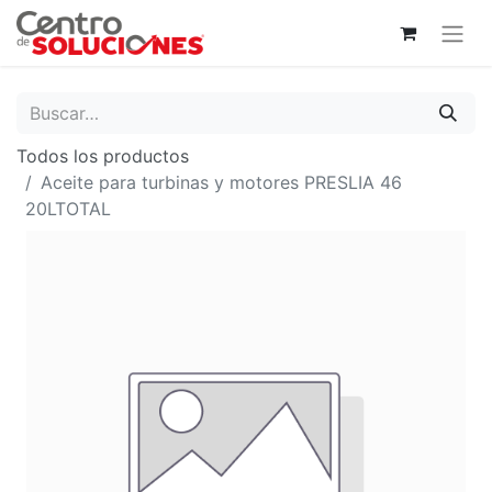
Todos los productos
Aceite para turbinas y motores PRESLIA 46
20LTOTAL