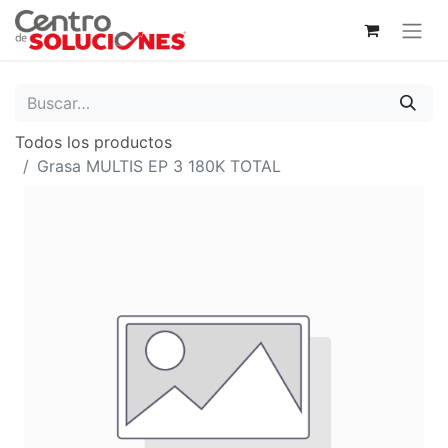
Todos los productos
Grasa MULTIS EP 3 180K TOTAL