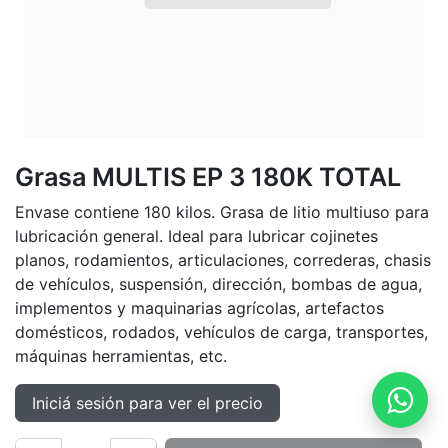
Grasa MULTIS EP 3 180K TOTAL
Envase contiene 180 kilos. Grasa de litio multiuso para
lubricación general. Ideal para lubricar cojinetes
planos, rodamientos, articulaciones, correderas, chasis
de vehículos, suspensión, dirección, bombas de agua,
implementos y maquinarias agrícolas, artefactos
domésticos, rodados, vehículos de carga, transportes,
máquinas herramientas, etc.
Iniciá sesión para ver el precio