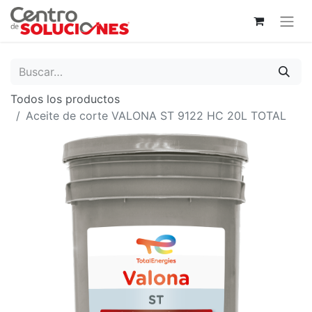
Todos los productos
Aceite de corte VALONA ST 9122 HC 20L TOTAL