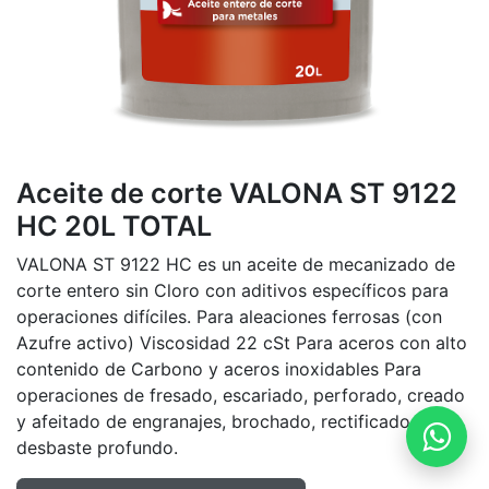
Aceite de corte VALONA ST 9122
HC 20L TOTAL
VALONA ST 9122 HC es un aceite de mecanizado de
corte entero sin Cloro con aditivos específicos para
operaciones difíciles. Para aleaciones ferrosas (con
Azufre activo) Viscosidad 22 cSt Para aceros con alto
contenido de Carbono y aceros inoxidables Para
operaciones de fresado, escariado, perforado, creado
y afeitado de engranajes, brochado, rectificado y
desbaste profundo.