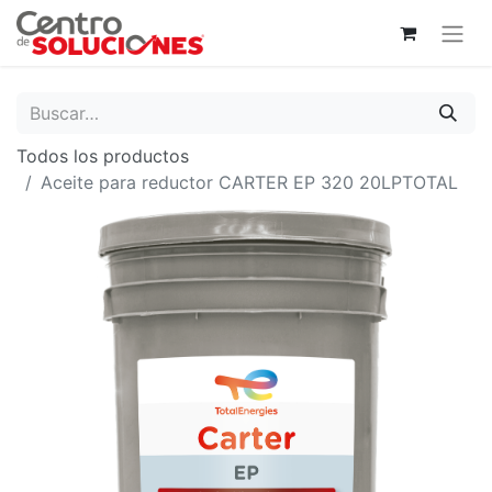
Todos los productos
Aceite para reductor CARTER EP 320 20LPTOTAL