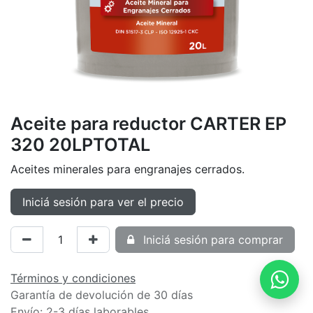
Aceite para reductor CARTER EP
320 20LPTOTAL
Aceites minerales para engranajes cerrados.
Iniciá sesión para ver el precio
Iniciá sesión para comprar
Términos y condiciones
Garantía de devolución de 30 días
Envío: 2-3 días laborables