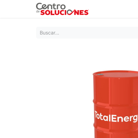
Grupo Ruda
Pr