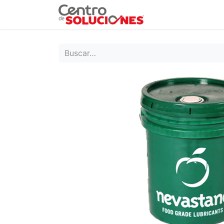
Grupo Ruda
Pr