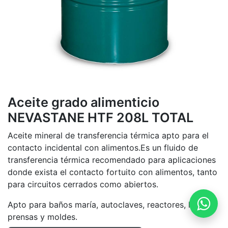
Aceite grado alimenticio
NEVASTANE HTF 208L TOTAL
Aceite mineral de transferencia térmica apto para el
contacto incidental con alimentos.Es un fluido de
transferencia térmica recomendado para aplicaciones
donde exista el contacto fortuito con alimentos, tanto
para circuitos cerrados como abiertos.
Apto para baños maría, autoclaves, reactores, hornos,
prensas y moldes.