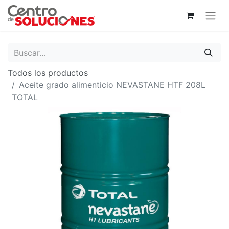
Todos los productos
Aceite grado alimenticio NEVASTANE HTF 208L
TOTAL