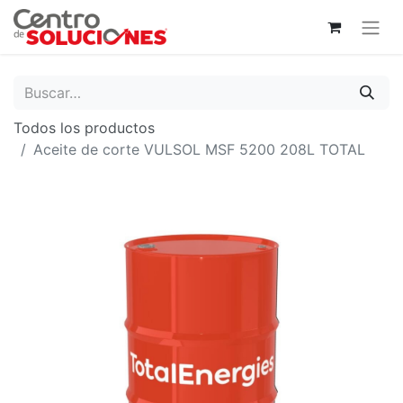
Todos los productos
Aceite de corte VULSOL MSF 5200 208L TOTAL