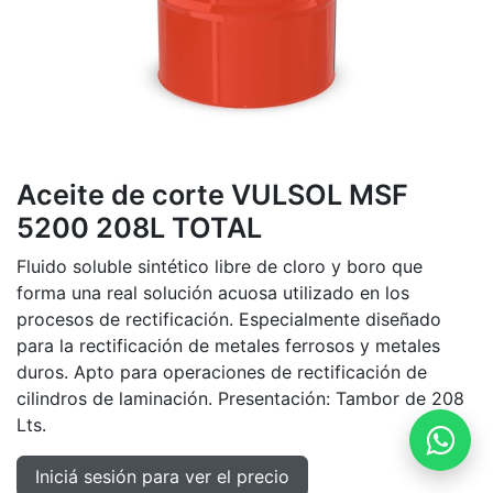
Aceite de corte VULSOL MSF
5200 208L TOTAL
Fluido soluble sintético libre de cloro y boro que
forma una real solución acuosa utilizado en los
procesos de rectificación. Especialmente diseñado
para la rectificación de metales ferrosos y metales
duros. Apto para operaciones de rectificación de
cilindros de laminación. Presentación: Tambor de 208
Lts.
Iniciá sesión para ver el precio