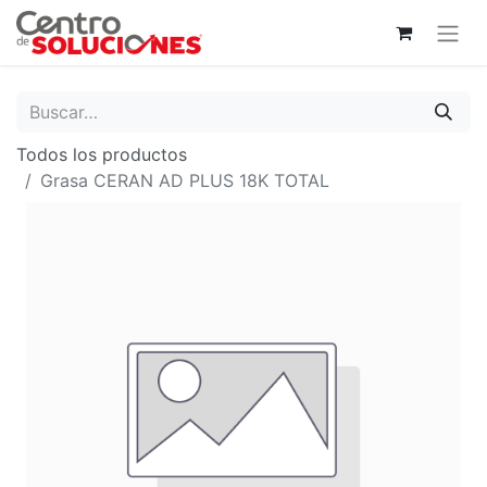
Todos los productos
Grasa CERAN AD PLUS 18K TOTAL