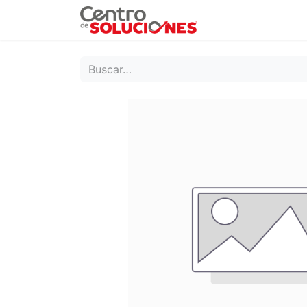
Grupo Ruda
Pr