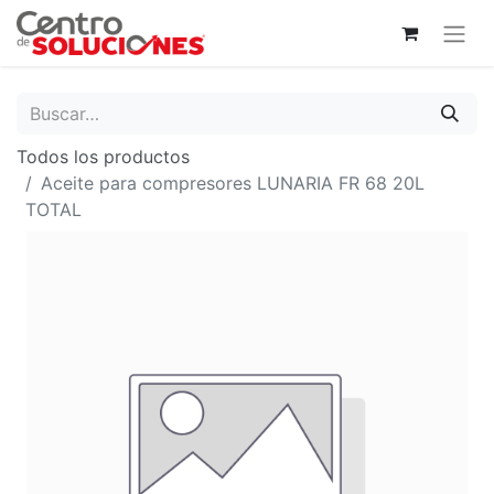
Todos los productos
Aceite para compresores LUNARIA FR 68 20L
TOTAL