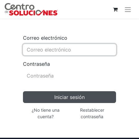
Correo electrónico
Contraseña
Iniciar sesión
¿No tiene una
Restablecer
cuenta?
contraseña