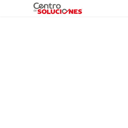
Grupo Ruda
Pr